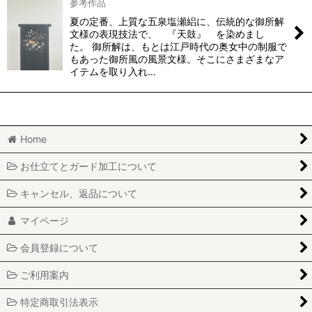
参考作品
夏の定番、上質な五泉塩瀬絽に、伝統的な御所解
文様の表現技法で、 『天鼓』 を染めまし
た。 御所解は、もとは江戸時代の奥女中の制服で
もあった御所風の風景文様。そこにさまざまなア
イテムを取り入れ…
Home
お仕立てとガード加工について
キャンセル、返品について
マイページ
会員登録について
ご利用案内
特定商取引法表示