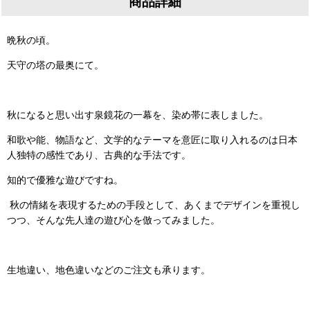
商品詳細
晩秋の頃。
天守の塔の最奥にて。
秋になると思い出す泉鏡花の一幕を、染め帯に表しました。
和歌や能、物語など、文学的なテーマを意匠に取り入れるのは日本
人独特の感性であり、古典的な手法です。
知的で優雅な遊びですね。
秋の情緒を表現するための手段として、あくまでデザインを重視し
つつ、そんな先人達の遊び心を倣ってみました。
生地違い、地色違いなどのご注文も承ります。