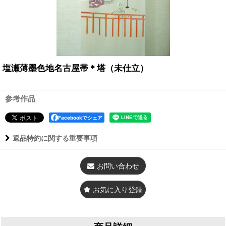
塩瀬薄墨色地名古屋帯＊塔（未仕立）
参考作品
Facebookでシェア
返品特約に関する重要事項
お問い合わせ
お気に入り登録