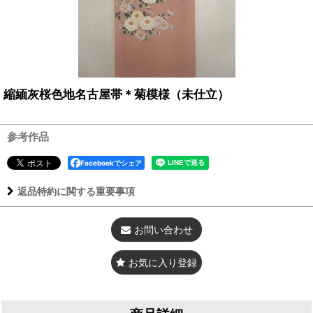
縮緬灰桜色地名古屋帯＊菊模様（未仕立）
参考作品
Facebookでシェア
返品特約に関する重要事項
お問い合わせ
お気に入り登録