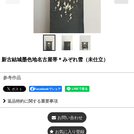
新古結城墨色地名古屋帯＊みぞれ雪（未仕立）
参考作品
Facebookでシェア
返品特約に関する重要事項
お問い合わせ
お気に入り登録