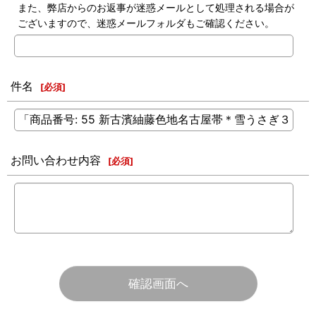
また、弊店からのお返事が迷惑メールとして処理される場合が
ございますので、迷惑メールフォルダもご確認ください。
件名
[
必須
]
お問い合わせ内容
[
必須
]
確認画面へ