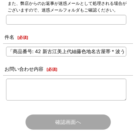
また、弊店からのお返事が迷惑メールとして処理される場合が
ございますので、迷惑メールフォルダもご確認ください。
件名
[
必須
]
お問い合わせ内容
[
必須
]
確認画面へ