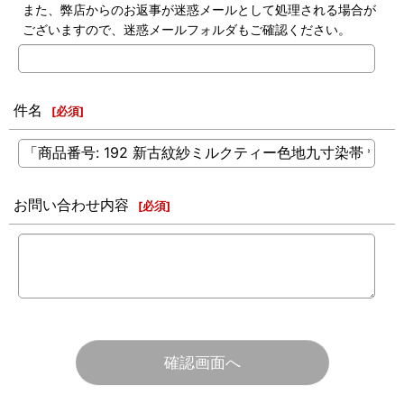
また、弊店からのお返事が迷惑メールとして処理される場合が
ございますので、迷惑メールフォルダもご確認ください。
件名
[
必須
]
お問い合わせ内容
[
必須
]
確認画面へ